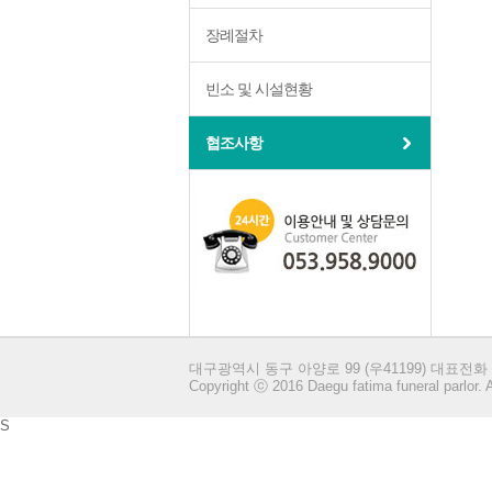
장례절차
빈소 및 시설현황
협조사항
대구광역시 동구 아양로 99 (우41199) 대표전화 : 0
Copyright ⓒ 2016 Daegu fatima funeral parlor. A
S