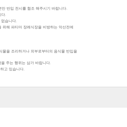
본만 반입 전시를 협조 해주시기 바랍니다.
니다.
 없습니다.
을 위해 파티마 장례식장을 비방하는 악선전에
음식물을 조리하거나 외부로부터의 음식물 반입을
감을 주는 행위는 삼가 바랍니다.
하고 있습니다.