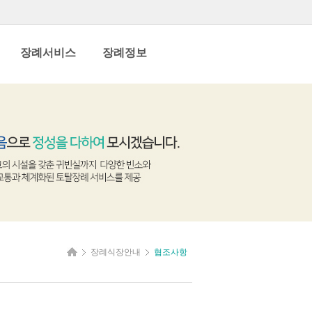
장례서비스
장례정보
장례식장안내
협조사항